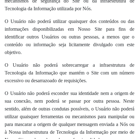
mecanismos de segurança do Site ou da infraestrutura de
Tecnologia da Informação utilizada por Nós.
O Usuário não poderá utilizar quaisquer dos conteúdos ou das
informações disponibilizadas em Nosso Site para fins de
identificar outros Usuários ou outras pessoas, a menos que o
conteúdo ou informação seja licitamente divulgado com este
objetivo.
O Usuário não poderá sobrecarregar a infraestrutura de
Tecnologia da Informação que mantém o Site com um número
excessivo ou desarrazoado de requisições.
O Usuário não poderá esconder sua identidade nem a origem de
sua conexão, nem poderá se passar por outra pessoa. Neste
sentido, além de outras condutas possíveis, o Usuário não poderá
utilizar quaisquer ferramentas ou mecanismos para manipular ou
para mascarar a origem de qualquer mensagem enviada a Nós ou
à Nossa infraestrutura de Tecnologia da Informação por meio de