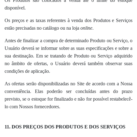
Os Produtos são colocados à venda até o limite do estoque
disponível.
Os preços e as taxas referentes à venda dos Produtos e Serviços
estão precisadas no catálogo ou na loja
online
.
Antes de finalizar a compra de determinado Produto ou Serviço, o
Usuário deverá se informar sobre as suas especificações e sobre a
sua destinação. Em se tratando de Produto ou Serviço adquirido
no âmbito de ofertas, o Usuário deverá também observar suas
condições de aplicação.
As ofertas serão disponibilizadas no Site de acordo com a Nossa
conveniência. Elas poderão ser concluídas antes do prazo
previsto, se o estoque for finalizado e não for possível restabelecê-
lo com Nossos fornecedores.
11. DOS PREÇOS
DOS PRODUTOS E DOS SERVIÇOS