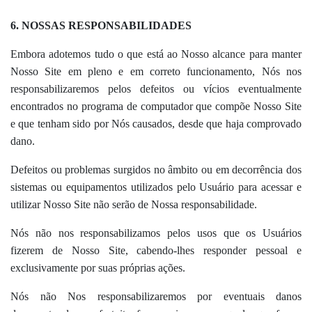
6. NOSSAS RESPONSABILIDADES
Embora adotemos tudo o que está ao Nosso alcance para manter
Nosso Site em pleno e em correto funcionamento, Nós nos
responsabilizaremos pelos defeitos ou vícios eventualmente
encontrados no programa de computador que compõe Nosso Site
e que tenham sido por Nós causados, desde que haja comprovado
dano.
Defeitos ou problemas surgidos no âmbito ou em decorrência dos
sistemas ou equipamentos utilizados pelo Usuário para acessar e
utilizar Nosso Site não serão de Nossa responsabilidade.
Nós não nos responsabilizamos pelos usos que os Usuários
fizerem de Nosso Site, cabendo-lhes responder pessoal e
exclusivamente por suas próprias ações.
Nós não Nos responsabilizaremos por eventuais danos