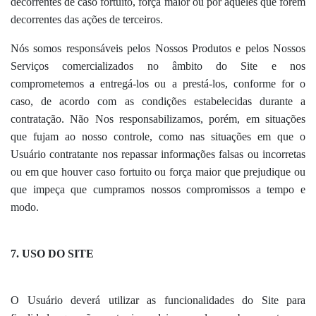
decorrentes de caso fortuito, força maior ou por aqueles que forem
decorrentes das ações de terceiros.
Nós somos responsáveis pelos Nossos Produtos e pelos Nossos
Serviços comercializados no âmbito do Site e nos
comprometemos a entregá-los ou a prestá-los, conforme for o
caso, de acordo com as condições estabelecidas durante a
contratação. Não Nos responsabilizamos, porém, em situações
que fujam ao nosso controle, como nas situações em que o
Usuário contratante nos repassar informações falsas ou incorretas
ou em que houver caso fortuito ou força maior que prejudique ou
que impeça que cumpramos nossos compromissos a tempo e
modo.
7. USO DO
SITE
O Usuário deverá utilizar as funcionalidades do Site para