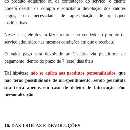
do produto adquirido ou da contratação do serviço, o cliente
poderá desistir da compra e solicitar a devolução dos valores
pagos, sem necessidade de apresentação de quaisquer
justificativas.
Neste caso, ele deverá fazer retornar ao vendedor o produto ou
serviço adquirido, nas mesmas condições em que o recebeu.
O valor pago será devolvido ao Usuário via plataforma de
pagamento, dentro do prazo de 7 (sete) dias úteis.
Tal hipótese
não se aplica aos produtos personalizados
, que
não terão possibilidade de arrependimento, sendo permitida
sua troca apenas em caso de defeito de fabricação e/ou
personalização.
16. DAS TROCAS E DEVOLUÇÕES