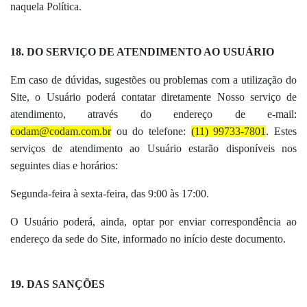
naquela Política.
18. DO SERVIÇO DE ATENDIMENTO AO USUÁRIO
Em caso de dúvidas, sugestões ou problemas com a utilização do
Site, o Usuário poderá contatar diretamente Nosso serviço de
atendimento, através do endereço de e-mail:
codam@codam.com.br
ou do telefone:
(11) 99733-7801
. Estes
serviços de atendimento ao Usuário estarão disponíveis nos
seguintes dias e horários:
Segunda-feira à sexta-feira, das 9:00 às 17:00.
O Usuário poderá, ainda, optar por enviar correspondência ao
endereço da sede do Site, informado no início deste documento.
19. DAS SANÇÕES