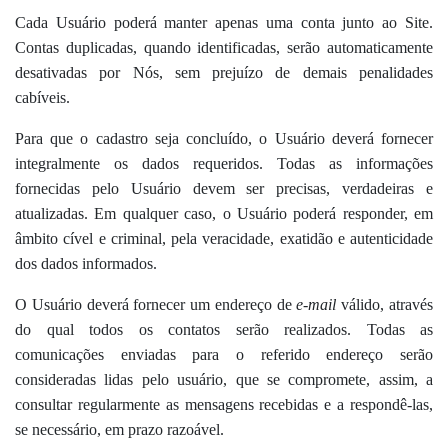
Cada Usuário poderá manter apenas uma conta junto ao Site.
Contas duplicadas, quando identificadas, serão automaticamente
desativadas por Nós, sem prejuízo de demais penalidades
cabíveis.
Para que o cadastro seja concluído, o Usuário deverá fornecer
integralmente os dados requeridos. Todas as informações
fornecidas pelo Usuário devem ser precisas, verdadeiras e
atualizadas. Em qualquer caso, o Usuário poderá responder, em
âmbito cível e criminal, pela veracidade, exatidão e autenticidade
dos dados informados.
O Usuário deverá fornecer um endereço de
e-mail
válido, através
do qual todos os contatos serão realizados. Todas as
comunicações enviadas para o referido endereço serão
consideradas lidas pelo usuário, que se compromete, assim, a
consultar regularmente as mensagens recebidas e a respondê-las,
se necessário, em prazo razoável.