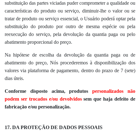
substituição das partes viciadas puder comprometer a qualidade ou
características do produto ou serviço, diminuir-lhe o valor ou se
tratar de produto ou serviço essencial, o Usuário poderá optar pela
substituição do produto por outro de mesma espécie ou pela
reexecução do serviço, pela devolução da quantia paga ou pelo
abatimento proporcional do preço.
Na hipótese de escolha da devolução da quantia paga ou de
abatimento do preço, Nós procederemos à disponibilização dos
valores via plataforma de pagamento, dentro do prazo de 7 (sete)
dias úteis.
Conforme disposto acima, produtos
personalizados não
podem ser trocados e/ou devolvidos
sem que haja defeito de
fabricação e/ou personalização.
17. DA PROTEÇÃO DE DADOS PESSOAIS