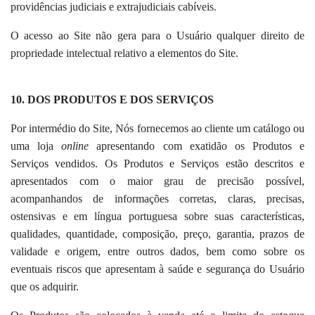
providências judiciais e extrajudiciais cabíveis.
O acesso ao Site não gera para o Usuário qualquer direito de
propriedade intelectual relativo a elementos do Site.
10.
DOS PRODUTOS E DOS SERVIÇOS
Por intermédio do Site, Nós fornecemos ao cliente um catálogo ou
uma loja
online
apresentando com exatidão os Produtos e
Serviços vendidos. Os Produtos e Serviços estão descritos e
apresentados com o maior grau de precisão possível,
acompanhandos de informações corretas, claras, precisas,
ostensivas e em língua portuguesa sobre suas características,
qualidades, quantidade, composição, preço, garantia, prazos de
validade e origem, entre outros dados, bem como sobre os
eventuais riscos que apresentam à saúde e segurança do Usuário
que os adquirir.