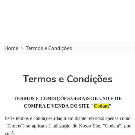
Home
Termos e Condições
Termos e Condições
TERMOS E CONDIÇÕES GERAIS DE USO
E DE
COMPRA E VENDA
DO SITE "
Codam
"
Estes termos e condições (daqui em diante referidos apenas como
"Termos") se aplicam à utilização de Nosso Site, "
Codam
", por
você.