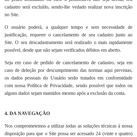
cadastro será excluído, sendo-lhe vedado realizar nova inscrição
no Site.
O usuário poderá, a qualquer tempo e sem necessidade de
justificação, requerer o cancelamento de seu cadastro junto ao
Site. O seu descadastramento será realizado o mais rapidamente
possível, desde que não sejam verificados débitos em aberto.
Seja em caso de pedido de cancelamento de cadastro, seja em
caso de deleção por descumprimento das normas aqui previstas,
os dados pessoais do Usuário serão tratados em conformidade
com nossa Política de Privacidade, sendo possível que todos ou
alguns dados sejam mantidos mesmo após a exclusão da conta.
4. DA NAVEGAÇÃO
Nos comprometemos a utilizar todas as soluções técnicas à nossa
disposição para que o Site possa ser acessado 24 (vinte e quatro)