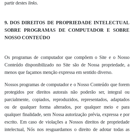
partir destes
links
.
9. DOS DIREITOS DE PROPRIEDADE INTELECTUAL
SOBRE PROGRAMAS DE COMPUTADOR E SOBRE
NOSSO CONTEÚDO
Os programas de computador que compõem o Site e o Nosso
Conteúdo disponibilizado no Site são de Nossa propriedade, a
menos que façamos menção expressa em sentido diverso.
Nossos programas de computador e o Nosso Conteúdo que forem
protegidos por direitos autorais não poderão ser, integral ou
parcialmente, copiados, reproduzidos, representados, adaptados
ou de qualquer forma alterados, por qualquer meio e para
qualquer finalidade, sem Nossa autorização prévia, expressa e por
escrito. Em caso de violações a Nossos direitos de propriedade
intelectual, Nós nos resguardamos o direito de adotar todas as