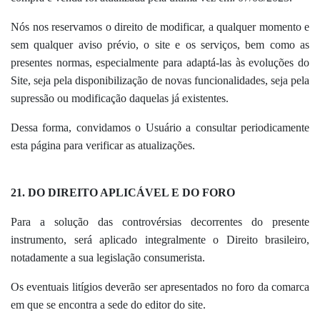
Nós nos reservamos o direito de modificar, a qualquer momento e
sem qualquer aviso prévio, o site e os serviços, bem como as
presentes normas, especialmente para adaptá-las às evoluções do
Site, seja pela disponibilização de novas funcionalidades, seja pela
supressão ou modificação daquelas já existentes.
Dessa forma, convidamos o Usuário a consultar periodicamente
esta página para verificar as atualizações.
21. DO DIREITO APLICÁVEL E DO FORO
Para a solução das controvérsias decorrentes do presente
instrumento, será aplicado integralmente o Direito brasileiro,
notadamente a sua legislação consumerista.
Os eventuais litígios deverão ser apresentados no foro da comarca
em que se encontra a sede do editor do site.