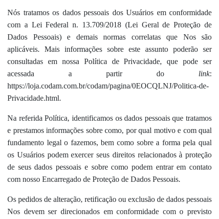
Nós tratamos os dados pessoais dos Usuários em conformidade
com a Lei Federal n. 13.709/2018 (Lei Geral de Proteção de
Dados Pessoais) e demais normas correlatas que Nos são
aplicáveis. Mais informações sobre este assunto poderão ser
consultadas em nossa Política de Privacidade, que pode ser
acessada a partir do
link
:
https://loja.codam.com.br/codam/pagina/0EOCQLNJ/Politica-de-
Privacidade.html.
Na referida Política, identificamos os dados pessoais que tratamos
e prestamos informações sobre como, por qual motivo e com qual
fundamento legal o fazemos, bem como sobre a forma pela qual
os Usuários podem exercer seus direitos relacionados à proteção
de seus dados pessoais e sobre como podem entrar em contato
com nosso Encarregado de Proteção de Dados Pessoais.
Os pedidos de alteração, retificação ou exclusão de dados pessoais
Nos devem ser direcionados em conformidade com o previsto