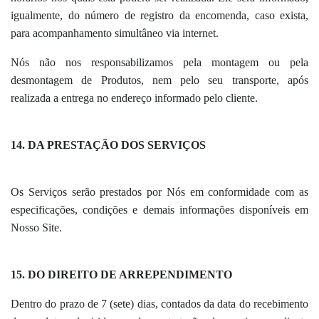
igualmente, do número de registro da encomenda, caso exista,
para acompanhamento simultâneo via internet.
Nós não nos responsabilizamos pela montagem ou pela
desmontagem de Produtos, nem pelo seu transporte, após
realizada a entrega no endereço informado pelo cliente.
14. DA PRESTAÇÃO DOS SERVIÇOS
Os Serviços serão prestados por Nós em conformidade com as
especificações, condições e demais informações disponíveis em
Nosso Site.
15. DO DIREITO DE ARREPENDIMENTO
Dentro do prazo de 7 (sete) dias, contados da data do recebimento