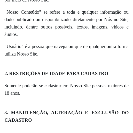
"Nosso Conteúdo" se refere a toda e qualquer informação ou
dado publicado ou disponibilizado diretamente por Nós no Site,
incluindo, dentre outros possíveis, textos, imagens, vídeos e
áudios.
"Usuário" é a pessoa que navega ou que de qualquer outra forma
utiliza Nosso Site.
2. RESTRIÇÕES DE IDADE PARA CADASTRO
Somente poderão se cadastrar em Nosso Site pessoas maiores de
18 anos.
3. MANUTENÇÃO, ALTERAÇÃO E EXCLUSÃO DO
CADASTRO