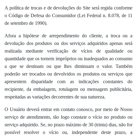
A política de trocas e de devoluções do Site será regida conforme
o Código de Defesa do Consumidor (Lei Federal n. 8.078, de 11
de setembro de 1990).
Afora a hipótese de arrependimento do cliente, a troca ou a
devolução dos produtos ou dos serviços adquiridos apenas será
realizada mediante verificação de vícios de qualidade ou
quantidade que os tornem impróprios ou inadequados ao consumo
a que se destinam ou que lhes diminuam o valor. Também
poderão ser trocados ou devolvidos os produtos ou serviços que
apresentem disparidade com as indicações constantes do
recipiente, da embalagem, rotulagem ou mensagem publicitária,
respeitadas as variações decorrentes de sua natureza.
O Usuário deverá entrar em contato conosco, por meio de Nosso
serviço de atendimento, tão logo constate o vício no produto ou
serviço adquirido. Se, no prazo máximo de 30 (trinta) dias, não for
possível resolver o vício ou, independente deste prazo, a