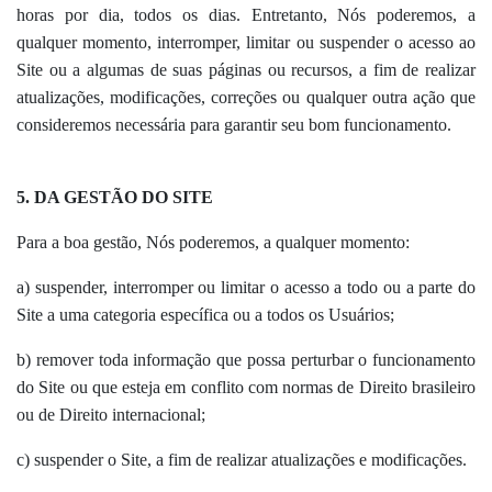
horas por dia, todos os dias. Entretanto, Nós poderemos, a
qualquer momento, interromper, limitar ou suspender o acesso ao
Site ou a algumas de suas páginas ou recursos, a fim de realizar
atualizações, modificações, correções ou qualquer outra ação que
consideremos necessária para garantir seu bom funcionamento.
5. DA GESTÃO
DO SITE
Para a boa gestão, Nós poderemos, a qualquer momento:
a) suspender, interromper ou limitar o acesso a todo ou a parte do
Site a uma categoria específica ou a todos os Usuários;
b) remover toda informação que possa perturbar o funcionamento
do Site ou que esteja em conflito com normas de Direito brasileiro
ou de Direito internacional;
c) suspender o Site, a fim de realizar atualizações e modificações.