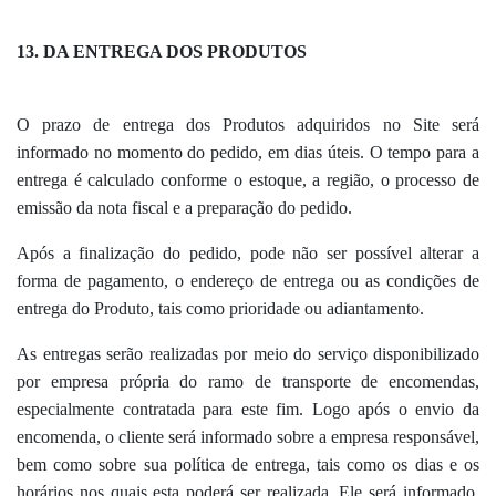
13. DA ENTREGA DOS PRODUTOS
O prazo de entrega dos Produtos adquiridos no Site será
informado no momento do pedido, em dias úteis. O tempo para a
entrega é calculado conforme o estoque, a região, o processo de
emissão da nota fiscal e a preparação do pedido.
Após a finalização do pedido, pode não ser possível alterar a
forma de pagamento, o endereço de entrega ou as condições de
entrega do Produto, tais como prioridade ou adiantamento.
As entregas serão realizadas por meio do serviço disponibilizado
por empresa própria do ramo de transporte de encomendas,
especialmente contratada para este fim. Logo após o envio da
encomenda, o cliente será informado sobre a empresa responsável,
bem como sobre sua política de entrega, tais como os dias e os
horários nos quais esta poderá ser realizada. Ele será informado,