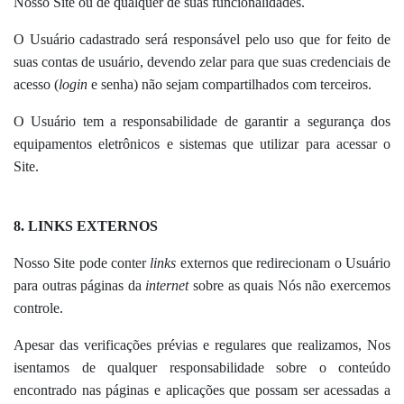
Nosso Site ou de qualquer de suas funcionalidades.
O Usuário cadastrado será responsável pelo uso que for feito de
suas contas de usuário, devendo zelar para que suas credenciais de
acesso (
login
e senha) não sejam compartilhados com terceiros.
O Usuário tem a responsabilidade de garantir a segurança dos
equipamentos eletrônicos e sistemas que utilizar para acessar o
Site.
8. LINKS EXTERNOS
Nosso Site pode conter
links
externos que redirecionam o Usuário
para outras páginas da
internet
sobre as quais Nós não exercemos
controle.
Apesar das verificações prévias e regulares que realizamos, Nos
isentamos de qualquer responsabilidade sobre o conteúdo
encontrado nas páginas e aplicações que possam ser acessadas a